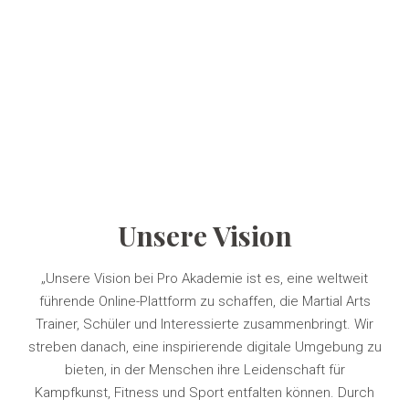
Unsere Vision
„Unsere Vision bei Pro Akademie ist es, eine weltweit
führende Online-Plattform zu schaffen, die Martial Arts
Trainer, Schüler und Interessierte zusammenbringt. Wir
streben danach, eine inspirierende digitale Umgebung zu
bieten, in der Menschen ihre Leidenschaft für
Kampfkunst, Fitness und Sport entfalten können. Durch