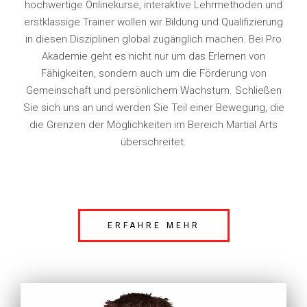
hochwertige Onlinekurse, interaktive Lehrmethoden und
erstklassige Trainer wollen wir Bildung und Qualifizierung
in diesen Disziplinen global zugänglich machen. Bei Pro
Akademie geht es nicht nur um das Erlernen von
Fähigkeiten, sondern auch um die Förderung von
Gemeinschaft und persönlichem Wachstum. Schließen
Sie sich uns an und werden Sie Teil einer Bewegung, die
die Grenzen der Möglichkeiten im Bereich Martial Arts
überschreitet.
ERFAHRE MEHR